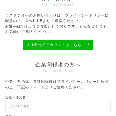
For individual
当スタジオへのお問い合わせは、
プライバシーポリシー
に
同意の上、公式LINEよりご連絡ください。
お返事は3日以内にお返ししております。どんなことでも
お気軽にご連絡ください。
LINE公式アカウントはこちら
企業関係者の方へ
For corporate
企業、自治体、各種団体様は
プライバシーポリシー
に同意
の上、下記のフォームよりご連絡ください。
会社・法人名