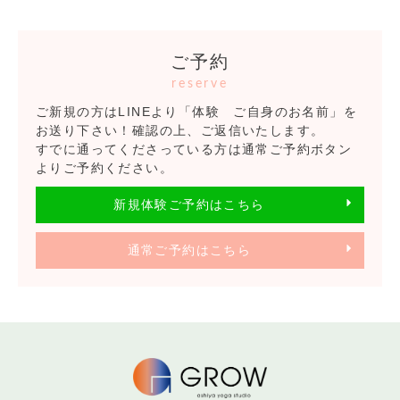
ご予約
reserve
ご新規の方はLINEより「体験 ご自身のお名前」を
お送り下さい！確認の上、ご返信いたします。
すでに通ってくださっている方は通常ご予約ボタン
よりご予約ください。
新規体験ご予約はこちら
通常ご予約はこちら