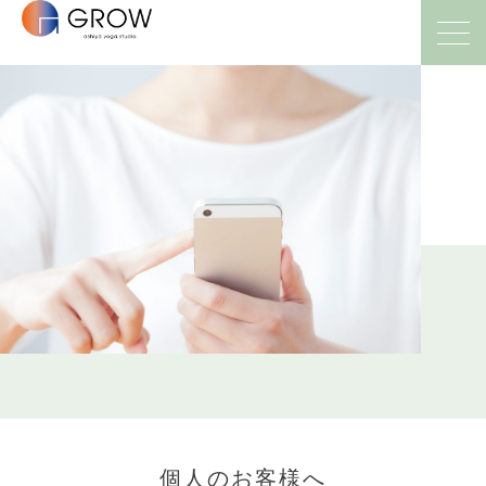
個人のお客様へ