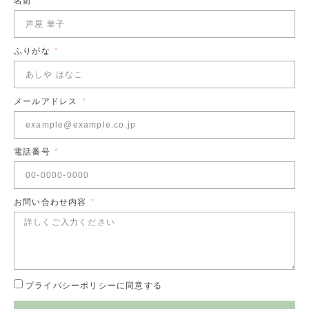
名前
ふりがな
メールアドレス
電話番号
お問い合わせ内容
プライバシーポリシーに同意する