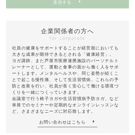
送信する
企業関係者の方へ
for corporate
社員の健康をサポートすることが経営面においても
大きな成果が期待できるとされる「健康経営」。
ヨガ講師、また芦屋市医療連携施設のパーソナルト
レーナーとして、運動と食事の面から働く人をサポ
ートします。メンタルヘルスや、同じ姿勢が続くこ
とで起こる慢性痛、そして生活習慣病。これらの予
防と改善を行い、社員が長く安心して働ける環境づ
くりを一緒につくっていきます。
会議室で行う椅子ヨガや生活習慣病予防ヨガ、など
単発でのセミナーや定期的なオンラインレッスンな
ど、さまざまなニーズに対応致します。
お問い合わせはこちら